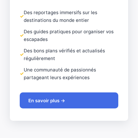
Des reportages immersifs sur les
destinations du monde entier
Des guides pratiques pour organiser vos
escapades
Des bons plans vérifiés et actualisés
régulièrement
Une communauté de passionnés
partageant leurs expériences
En savoir plus →