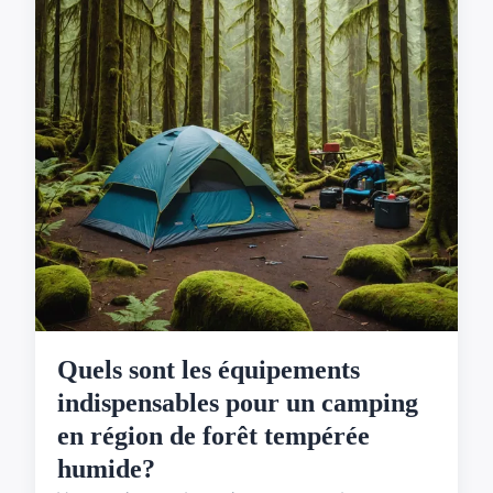
Quels sont les équipements
indispensables pour un camping
en région de forêt tempérée
humide?