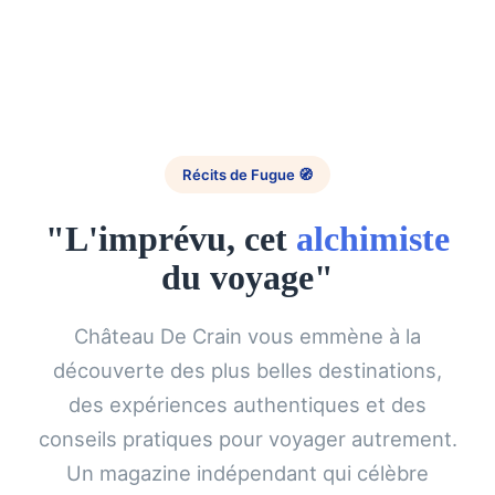
Récits de Fugue 🧭
"L'imprévu, cet
alchimiste
du voyage"
Château De Crain vous emmène à la
découverte des plus belles destinations,
des expériences authentiques et des
conseils pratiques pour voyager autrement.
Un magazine indépendant qui célèbre