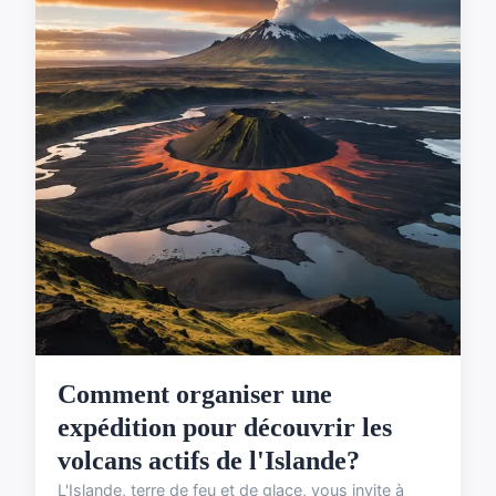
Comment organiser une
expédition pour découvrir les
volcans actifs de l'Islande?
L'Islande, terre de feu et de glace, vous invite à