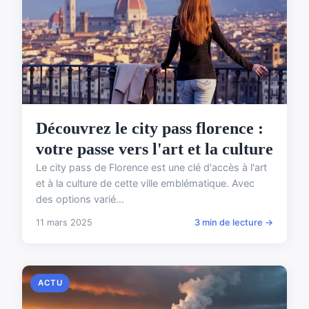
Découvrez le city pass florence :
votre passe vers l'art et la culture
Le city pass de Florence est une clé d'accès à l'art
et à la culture de cette ville emblématique. Avec
des options varié...
11 mars 2025
3 min de lecture →
ACTU