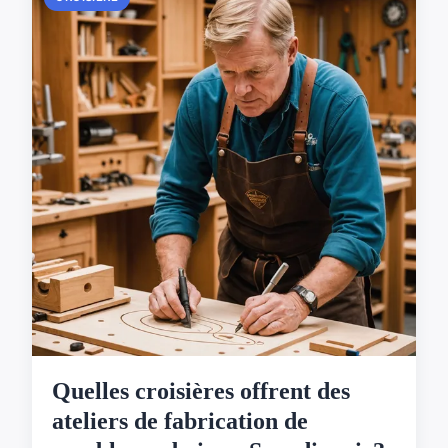
Quelles croisières offrent des
ateliers de fabrication de