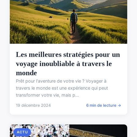
Les meilleures stratégies pour un
voyage inoubliable à travers le
monde
Prêt pour l'aventure de votre vie ? Voyager à
travers le monde est une expérience qui peut
transformer votre vie, mais p...
19 décembre 2024
6 min de lecture →
ACTU