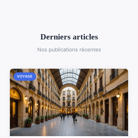
Derniers articles
Nos publications récentes
VOYAGE