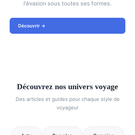
l'évasion sous toutes ses formes.
Découvrir →
Découvrez nos univers voyage
Des articles et guides pour chaque style de
voyageur