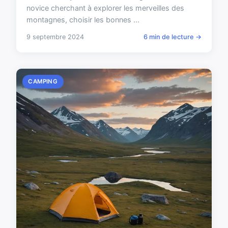
novice cherchant à explorer les merveilles des
montagnes, choisir les bonnes ...
9 septembre 2024
6 min de lecture →
CAMPING