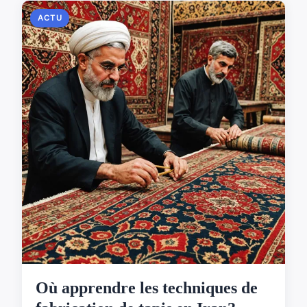
ACTU
Où apprendre les techniques de