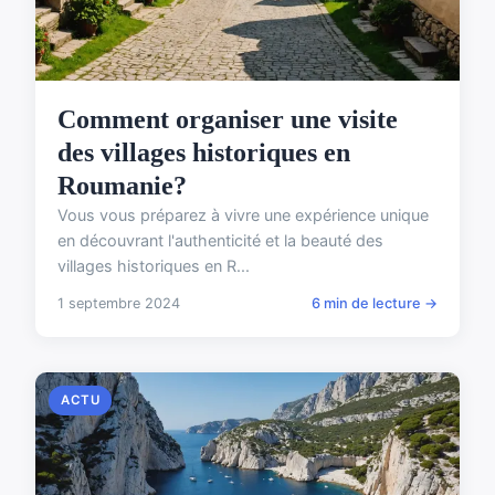
Comment organiser une visite
des villages historiques en
Roumanie?
Vous vous préparez à vivre une expérience unique
en découvrant l'authenticité et la beauté des
villages historiques en R...
1 septembre 2024
6 min de lecture →
ACTU