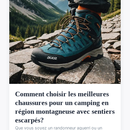
Comment choisir les meilleures
chaussures pour un camping en
région montagneuse avec sentiers
escarpés?
Que vous soyez un randonneur aguerri ou un