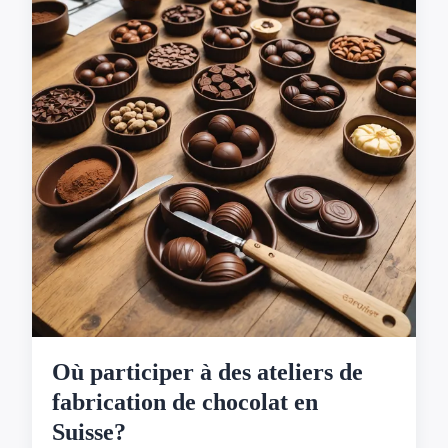
Où participer à des ateliers de
fabrication de chocolat en
Suisse?