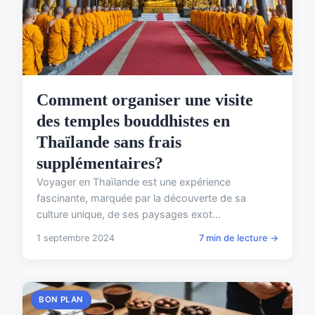
Comment organiser une visite
des temples bouddhistes en
Thaïlande sans frais
supplémentaires?
Voyager en Thaïlande est une expérience
fascinante, marquée par la découverte de sa
culture unique, de ses paysages exot...
1 septembre 2024
7 min de lecture →
BON PLAN