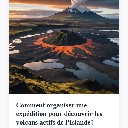
Comment organiser une
expédition pour découvrir les
volcans actifs de l'Islande?