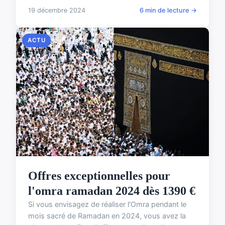
19 décembre 2024
6 min de lecture →
ACTU
Offres exceptionnelles pour
l'omra ramadan 2024 dès 1390 €
Si vous envisagez de réaliser l'Omra pendant le
mois sacré de Ramadan en 2024, vous avez la