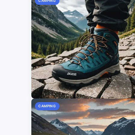
CAMPING
CAMPING