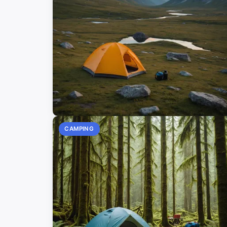
CAMPING