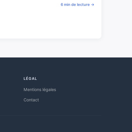
6 min de lecture →
LÉGAL
Mentions légales
Contact