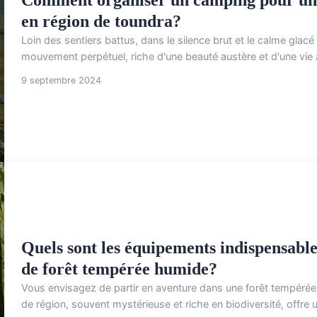
en région de toundra?
Loin des sentiers battus, dans le silence brut et le calme gla
mouvement perpétuel, riche d'une beauté austère et d'une vie
9 septembre 2024
Quels sont les équipements indispensabl
de forêt tempérée humide?
Vous envisagez de partir en aventure dans une forêt tempéré
de région, souvent mystérieuse et riche en biodiversité, offre