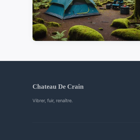
Chateau De Crain
Vibrer, fuir, renaître.