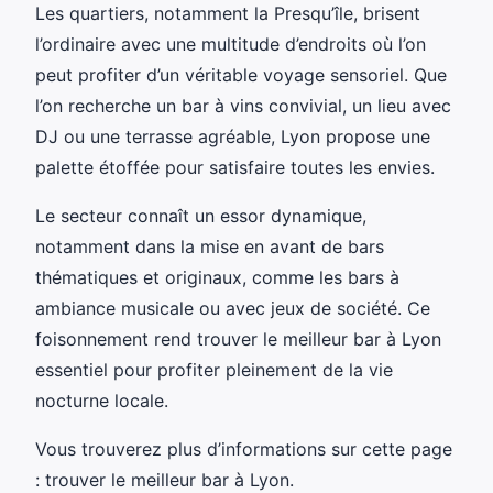
Les quartiers, notamment la Presqu’île, brisent
l’ordinaire avec une multitude d’endroits où l’on
peut profiter d’un véritable voyage sensoriel. Que
l’on recherche un bar à vins convivial, un lieu avec
DJ ou une terrasse agréable, Lyon propose une
palette étoffée pour satisfaire toutes les envies.
Le secteur connaît un essor dynamique,
notamment dans la mise en avant de bars
thématiques et originaux, comme les bars à
ambiance musicale ou avec jeux de société. Ce
foisonnement rend trouver le meilleur bar à Lyon
essentiel pour profiter pleinement de la vie
nocturne locale.
Vous trouverez plus d’informations sur cette page
: trouver le meilleur bar à Lyon.