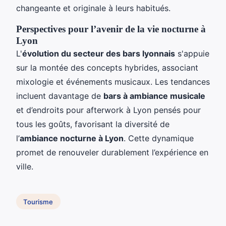
changeante et originale à leurs habitués.
Perspectives pour l’avenir de la vie nocturne à
Lyon
L'
évolution du secteur des bars lyonnais
s'appuie
sur la montée des concepts hybrides, associant
mixologie et événements musicaux. Les tendances
incluent davantage de
bars à ambiance musicale
et d’endroits pour afterwork à Lyon pensés pour
tous les goûts, favorisant la diversité de
l’
ambiance nocturne à Lyon
. Cette dynamique
promet de renouveler durablement l’expérience en
ville.
Tourisme