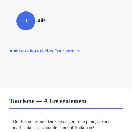
Jade
J
Voir tous les articles Tourisme →
Tourisme — À lire également
Quels sont les meilleurs spots pour une plongée sous-
marine dans les eaux de la mer d'Andaman?