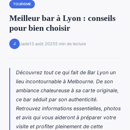
TOURISME
Meilleur bar à Lyon : conseils
pour bien choisir
J
Jade
13 août 2025
5 min de lecture
Découvrez tout ce qui fait de Bar Lyon un
lieu incontournable à Melbourne. De son
ambiance chaleureuse à sa carte originale,
ce bar séduit par son authenticité.
Retrouvez informations essentielles, photos
et avis qui vous aideront à préparer votre
visite et profiter pleinement de cette