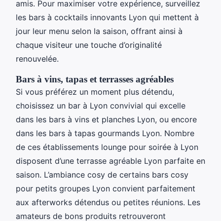
amis. Pour maximiser votre expérience, surveillez
les bars à cocktails innovants Lyon qui mettent à
jour leur menu selon la saison, offrant ainsi à
chaque visiteur une touche d’originalité
renouvelée.
Bars à vins, tapas et terrasses agréables
Si vous préférez un moment plus détendu,
choisissez un bar à Lyon convivial qui excelle
dans les bars à vins et planches Lyon, ou encore
dans les bars à tapas gourmands Lyon. Nombre
de ces établissements lounge pour soirée à Lyon
disposent d’une terrasse agréable Lyon parfaite en
saison. L’ambiance cosy de certains bars cosy
pour petits groupes Lyon convient parfaitement
aux afterworks détendus ou petites réunions. Les
amateurs de bons produits retrouveront