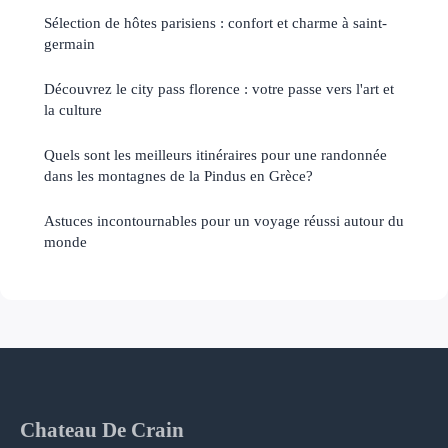
Sélection de hôtes parisiens : confort et charme à saint-
germain
Découvrez le city pass florence : votre passe vers l'art et
la culture
Quels sont les meilleurs itinéraires pour une randonnée
dans les montagnes de la Pindus en Grèce?
Astuces incontournables pour un voyage réussi autour du
monde
Chateau De Crain