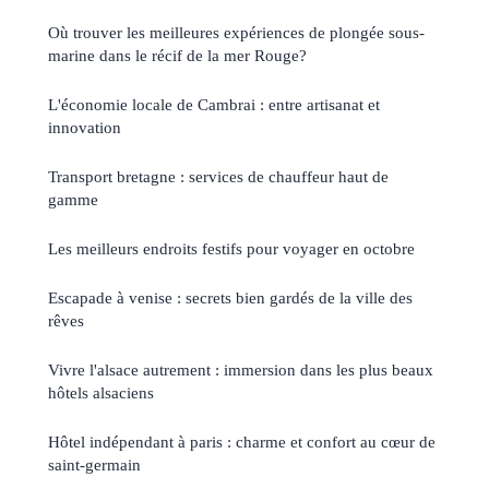
Où trouver les meilleures expériences de plongée sous-
marine dans le récif de la mer Rouge?
L'économie locale de Cambrai : entre artisanat et
innovation
Transport bretagne : services de chauffeur haut de
gamme
Les meilleurs endroits festifs pour voyager en octobre
Escapade à venise : secrets bien gardés de la ville des
rêves
Vivre l'alsace autrement : immersion dans les plus beaux
hôtels alsaciens
Hôtel indépendant à paris : charme et confort au cœur de
saint-germain