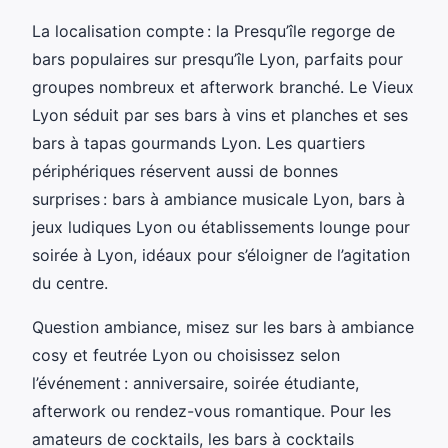
La localisation compte : la Presqu’île regorge de
bars populaires sur presqu’île Lyon, parfaits pour
groupes nombreux et afterwork branché. Le Vieux
Lyon séduit par ses bars à vins et planches et ses
bars à tapas gourmands Lyon. Les quartiers
périphériques réservent aussi de bonnes
surprises : bars à ambiance musicale Lyon, bars à
jeux ludiques Lyon ou établissements lounge pour
soirée à Lyon, idéaux pour s’éloigner de l’agitation
du centre.
Question ambiance, misez sur les bars à ambiance
cosy et feutrée Lyon ou choisissez selon
l’événement : anniversaire, soirée étudiante,
afterwork ou rendez-vous romantique. Pour les
amateurs de cocktails, les bars à cocktails