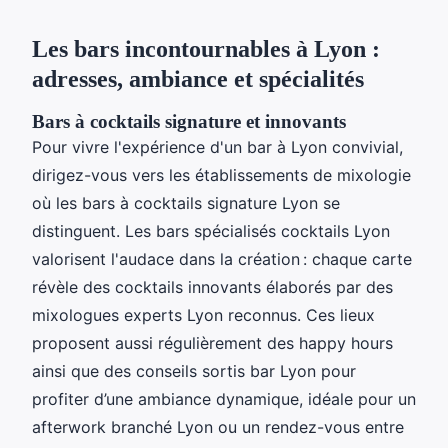
Les bars incontournables à Lyon :
adresses, ambiance et spécialités
Bars à cocktails signature et innovants
Pour vivre l'expérience d'un bar à Lyon convivial,
dirigez-vous vers les établissements de mixologie
où les bars à cocktails signature Lyon se
distinguent. Les bars spécialisés cocktails Lyon
valorisent l'audace dans la création : chaque carte
révèle des cocktails innovants élaborés par des
mixologues experts Lyon reconnus. Ces lieux
proposent aussi régulièrement des happy hours
ainsi que des conseils sortis bar Lyon pour
profiter d’une ambiance dynamique, idéale pour un
afterwork branché Lyon ou un rendez-vous entre