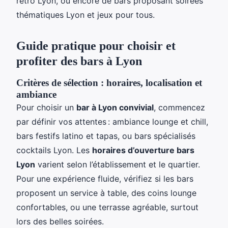
rétro Lyon, ou encore de bars proposant soirées
thématiques Lyon et jeux pour tous.
Guide pratique pour choisir et
profiter des bars à Lyon
Critères de sélection : horaires, localisation et
ambiance
Pour choisir un
bar à Lyon convivial
, commencez
par définir vos attentes : ambiance lounge et chill,
bars festifs latino et tapas, ou bars spécialisés
cocktails Lyon. Les
horaires d’ouverture bars
Lyon
varient selon l’établissement et le quartier.
Pour une expérience fluide, vérifiez si les bars
proposent un service à table, des coins lounge
confortables, ou une terrasse agréable, surtout
lors des belles soirées.