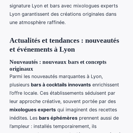
signature Lyon et bars avec mixologues experts
Lyon garantissent des créations originales dans
une atmosphère raffinée.
Actualités et tendances : nouveautés
et événements à Lyon
Nouveautés : nouveaux bars et concepts
originaux
Parmi les nouveautés marquantes à Lyon,
plusieurs
bars à cocktails innovants
enrichissent
l’offre locale. Ces établissements séduisent par
leur approche créative, souvent portée par des
mixologues experts
qui imaginent des recettes
inédites. Les
bars éphémères
prennent aussi de
l’ampleur : installés temporairement, ils