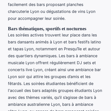
facilement des bars proposant planches
charcuterie Lyon ou dégustations de vins Lyon
pour accompagner leur soirée.
Bars thématiques, sportifs et nocturnes
Les soirées actives trouvent leur place dans les
bars dansants animés à Lyon et bars festifs latino
et tapas Lyon, notamment en Presqu’île et autour
des quartiers dynamiques. Les bars à ambiance
musicale Lyon offrent régulièrement DJ sets et
concerts live Lyon, créant ainsi une ambiance bar
Lyon soir qui attire les groupes d’amis et les
fêtards. Les soirées étudiantes bénéficient de
l'accueil des bars adaptés groupes étudiants Lyon
avec des thèmes variés, qu’il s’agisse de bars à
ambiance australienne Lyon, bars à ambiance