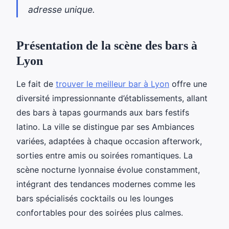
adresse unique.
Présentation de la scène des bars à
Lyon
Le fait de
trouver le meilleur bar à Lyon
offre une
diversité impressionnante d’établissements, allant
des bars à tapas gourmands aux bars festifs
latino. La ville se distingue par ses Ambiances
variées, adaptées à chaque occasion afterwork,
sorties entre amis ou soirées romantiques. La
scène nocturne lyonnaise évolue constamment,
intégrant des tendances modernes comme les
bars spécialisés cocktails ou les lounges
confortables pour des soirées plus calmes.