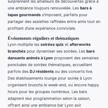
surprennent les amateurs de découvertes grâce à
une ambiance toujours renouvelée. Les
bars à
tapas gourmands
s’imposent, parfaits pour
partager des assiettes raffinées entre amis tout en
profitant d’une expérience conviviale.
Événements réguliers et thématiques
Lyon multiplie les
soirées quiz
et
afterworks
branchés
pour dynamiser ses soirées. Les
bars
dansants animés à Lyon
proposent des semaines
ponctuées de soirées thématiques, accueillant
parfois des
DJ résidents
ou des concerts live.
Des établissements lounge pour soirée à Lyon
organisent brunchs le week-end, ou encore happy
hours pour les groupes nombreux. Les bars
adaptent leur programmation selon la saison,
offrant ainsi une ambiance bar Lyon soir