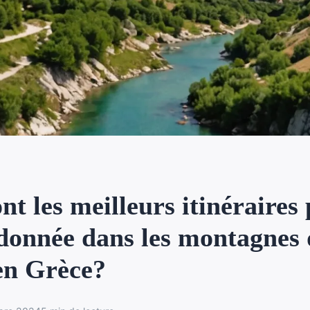
nt les meilleurs itinéraires
donnée dans les montagnes 
en Grèce?